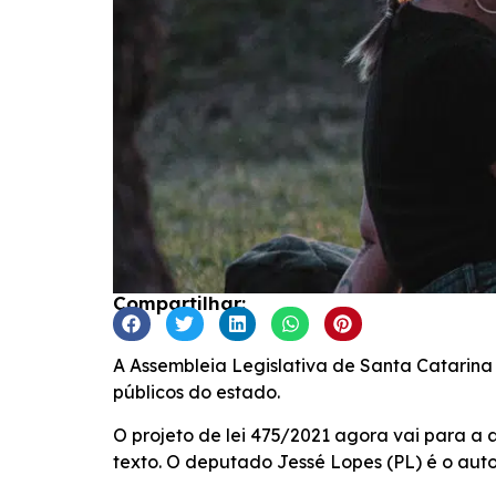
Compartilhar:
A Assembleia Legislativa de Santa Catarina 
públicos do estado.
O projeto de lei 475/2021 agora vai para a 
texto. O deputado Jessé Lopes (PL) é o auto