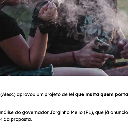
(Alesc) aprovou um projeto de lei
que multa
quem porta
análise do governador Jorginho Mello (PL), que já anuncio
r da proposta.