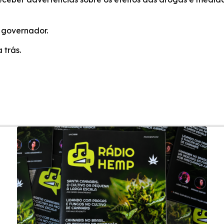
 governador.
 trás.