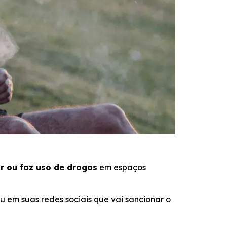
r ou faz uso de drogas
em espaços
u em suas redes sociais que vai sancionar o