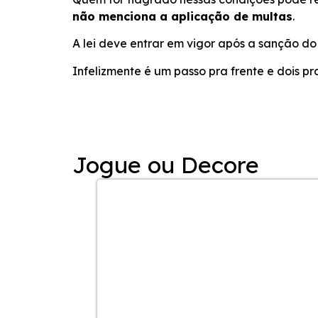
não menciona a aplicação de multas
.
A lei deve entrar em vigor após a sanção do
Infelizmente é um passo pra frente e dois pra
Jogue ou Decore