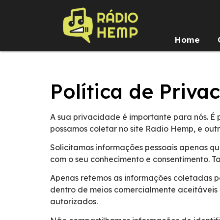
Home
Política de Priva
A sua privacidade é importante para nós. É
possamos coletar no site Radio Hemp, e outr
Solicitamos informações pessoais apenas qua
com o seu conhecimento e consentimento. 
Apenas retemos as informações coletadas p
dentro de meios comercialmente aceitáveis 
autorizados.