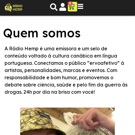
0
Quem somos
A Rádio Hemp é uma emissora e um selo de
conteúdo voltado à cultura canábica em língua
portuguesa. Conectamos o público “ervoafetivo” à
artistas, personalidades, marcas e eventos. Com
responsabilidade e bom humor, promovemos o
debate sobre ciência, saúde e pelo fim da guerra às
drogas. 24h por dia na brisa com você!