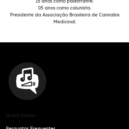
15 anos como palestrante.
05 anos como colunista.
Presidente da Associação Brasileira de Cannabis
Medicinal.
Quem Somos
Perguntas Frequentes