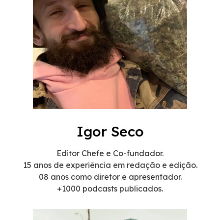
Igor Seco
Editor Chefe e Co-fundador.
15 anos de experiência em redação e edição.
08 anos como diretor e apresentador.
+1000 podcasts publicados.