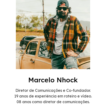
Marcelo Nhock
Diretor de Comunicações e Co-fundador.
19 anos de experiência em roteiro e vídeo.
08 anos como diretor de comunicações.