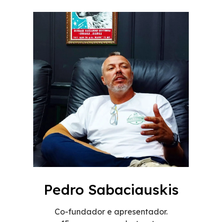
Pedro Sabaciauskis
Co-fundador e apresentador.