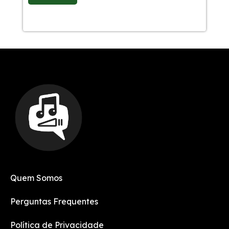
Quem Somos
Perguntas Frequentes
Política de Privacidade