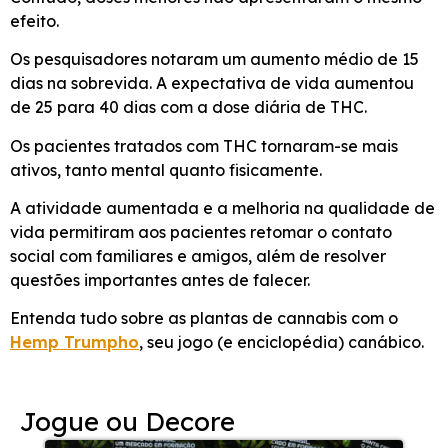
efeito.
Os pesquisadores notaram um aumento médio de 15
dias na sobrevida. A expectativa de vida aumentou
de 25 para 40 dias com a dose diária de THC.
Os pacientes tratados com THC tornaram-se mais
ativos, tanto mental quanto fisicamente.
A atividade aumentada e a melhoria na qualidade de
vida permitiram aos pacientes retomar o contato
social com familiares e amigos, além de resolver
questões importantes antes de falecer.
Entenda tudo sobre as plantas de cannabis com o
Hemp Trumpho
, seu jogo (e enciclopédia) canábico.
Jogue ou Decore