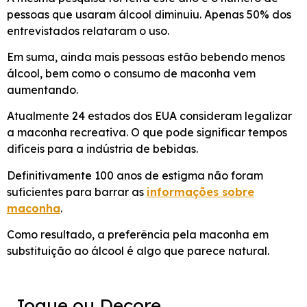
pessoas que usaram álcool diminuiu. Apenas 50% dos
entrevistados relataram o uso.
Em suma, ainda mais pessoas estão bebendo menos
álcool, bem como o consumo de maconha vem
aumentando.
Atualmente 24 estados dos EUA consideram legalizar
a maconha recreativa. O que pode significar tempos
difíceis para a indústria de bebidas.
Definitivamente 100 anos de estigma não foram
suficientes para barrar as
informações sobre
maconha
.
Como resultado, a preferência pela maconha em
substituição ao álcool é algo que parece natural.
Jogue ou Decore