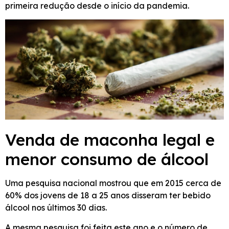
primeira redução desde o início da pandemia.
Venda de maconha legal e
menor consumo de álcool
Uma pesquisa nacional mostrou que em 2015 cerca de
60% dos jovens de 18 a 25 anos disseram ter bebido
álcool nos últimos 30 dias.
A mesma pesquisa foi feita este ano e o número de