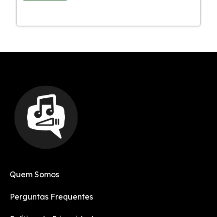
Quem Somos
Perguntas Frequentes