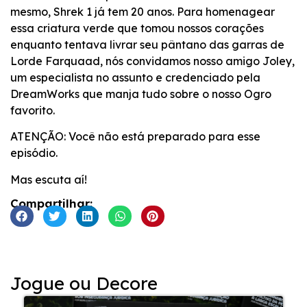
mesmo, Shrek 1 já tem 20 anos. Para homenagear
essa criatura verde que tomou nossos corações
enquanto tentava livrar seu pântano das garras de
Lorde Farquaad, nós convidamos nosso amigo Joley,
um especialista no assunto e credenciado pela
DreamWorks que manja tudo sobre o nosso Ogro
favorito.
ATENÇÃO: Você não está preparado para esse
episódio.
Mas escuta aí!
Compartilhar:
Jogue ou Decore