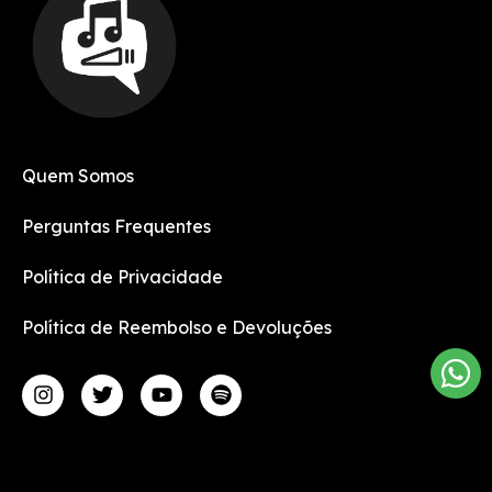
Quem Somos
Perguntas Frequentes
Política de Privacidade
Política de Reembolso e Devoluções