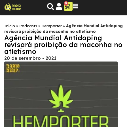
0
Início
»
Podcasts
»
Hemporter
»
Agência Mundial Antidoping
revisará proibição da maconha no atletismo
Agência Mundial Antidoping
revisará proibição da maconha no
atletismo
20 de setembro - 2021