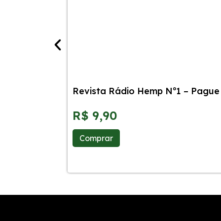
Revista Rádio Hemp Nº1 – Pague 
R$
9,90
Comprar