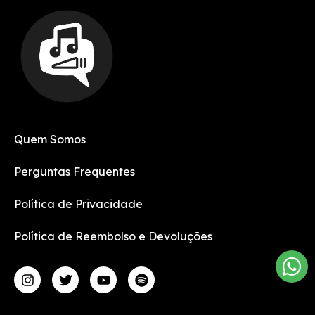
Quem Somos
Perguntas Frequentes
Política de Privacidade
Política de Reembolso e Devoluções