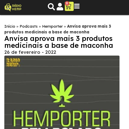
0
Início
»
Podcasts
»
Hemporter
»
Anvisa aprova mais 3
produtos medicinais a base de maconha
Anvisa aprova mais 3 produtos
medicinais a base de maconha
26 de fevereiro - 2022