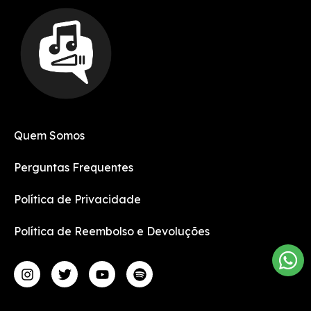
Quem Somos
Perguntas Frequentes
Política de Privacidade
Política de Reembolso e Devoluções