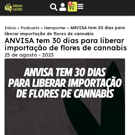
0
Início
»
Podcasts
»
Hemporter
»
ANVISA tem 30 dias para
liberar importação de flores de cannabis
ANVISA tem 30 dias para liberar
importação de flores de cannabis
25 de agosto - 2023