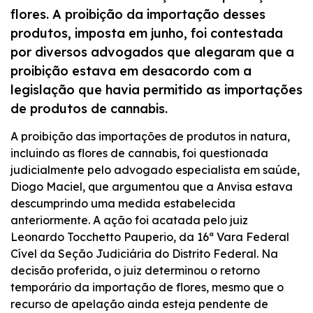
INCORPORAR
flores. A proibição da importação desses
produtos, imposta em junho, foi contestada
por diversos advogados que alegaram que a
proibição estava em desacordo com a
legislação que havia permitido as importações
de produtos de cannabis.
A proibição das importações de produtos in natura,
incluindo as flores de cannabis, foi questionada
judicialmente pelo advogado especialista em saúde,
Diogo Maciel, que argumentou que a Anvisa estava
descumprindo uma medida estabelecida
anteriormente. A ação foi acatada pelo juiz
Leonardo Tocchetto Pauperio, da 16ª Vara Federal
Cível da Seção Judiciária do Distrito Federal. Na
decisão proferida, o juiz determinou o retorno
temporário da importação de flores, mesmo que o
recurso de apelação ainda esteja pendente de