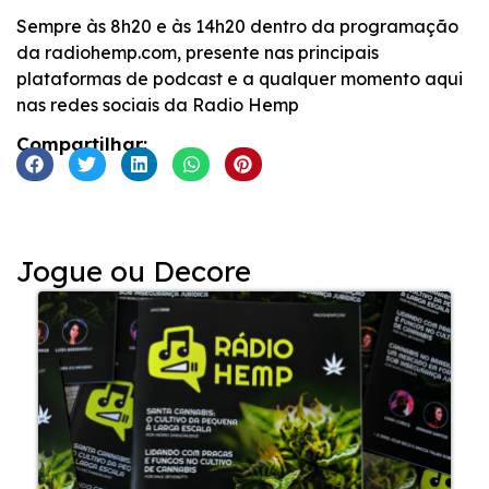
Sempre às 8h20 e às 14h20 dentro da programação
da radiohemp.com, presente nas principais
plataformas de podcast e a qualquer momento aqui
nas redes sociais da Radio Hemp
Compartilhar:
Jogue ou Decore