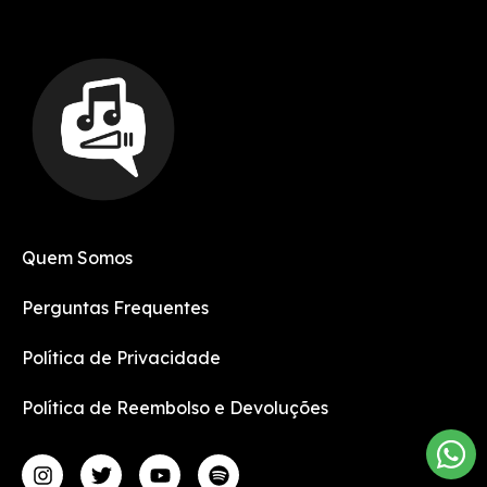
Quem Somos
Perguntas Frequentes
Política de Privacidade
Política de Reembolso e Devoluções