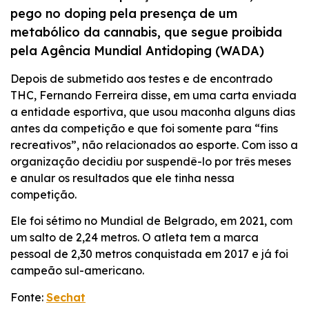
INCORPORAR
pego no doping pela presença de um
metabólico da cannabis, que segue proibida
pela Agência Mundial Antidoping (WADA)
Depois de submetido aos testes e de encontrado
THC, Fernando Ferreira disse, em uma carta enviada
a entidade esportiva, que usou maconha alguns dias
antes da competição e que foi somente para “fins
recreativos”, não relacionados ao esporte. Com isso a
organização decidiu por suspendê-lo por três meses
e anular os resultados que ele tinha nessa
competição.
Ele foi sétimo no Mundial de Belgrado, em 2021, com
um salto de 2,24 metros. O atleta tem a marca
pessoal de 2,30 metros conquistada em 2017 e já foi
campeão sul-americano.
Fonte:
Sechat