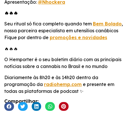
Apresentação:
@Nhockera
🔥🔥🔥
Seu ritual só fica completo quando tem
Bem Bolado
,
nossa parceira especialista em utensílios canábicos
Fique por dentro de
promoções e novidades
🔥🔥🔥
O Hemporter é o seu boletim diário com as principais
notícias sobre a cannabis no Brasil e no mundo
Diariamente às 8h20 e às 14h20 dentro da
programação da
radiohemp.com
e presente em
todas as plataformas de podcast ✨
Compartilhar: