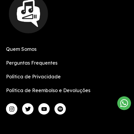
Quem Somos
Perguntas Frequentes
Política de Privacidade
Política de Reembolso e Devoluções