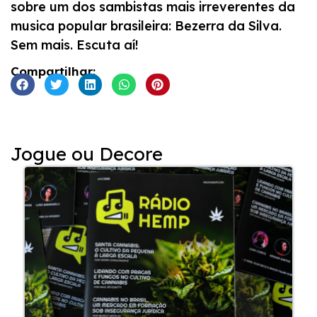
sobre um dos sambistas mais irreverentes da
musica popular brasileira: Bezerra da Silva.
Sem mais. Escuta aí!
Compartilhar:
Jogue ou Decore