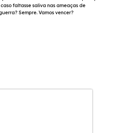
 caso faltasse saliva nas ameaças de
 guerra? Sempre. Vamos vencer?