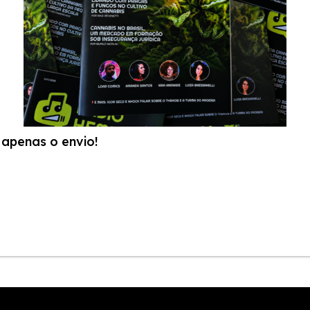
apenas o envio!