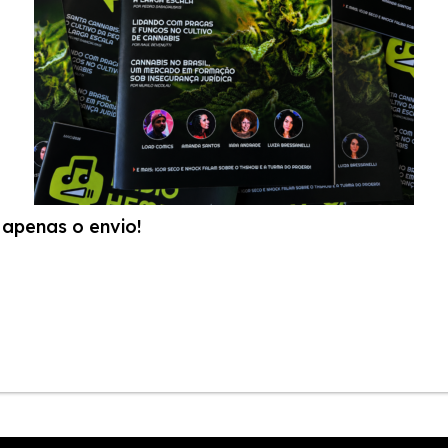
apenas o envio!