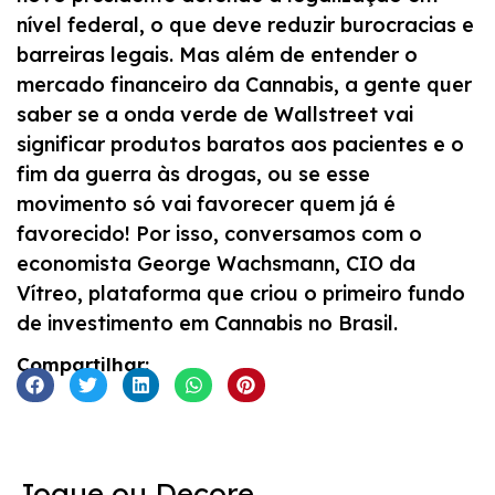
nível federal, o que deve reduzir burocracias e
barreiras legais. Mas além de entender o
mercado financeiro da Cannabis, a gente quer
saber se a onda verde de Wallstreet vai
significar produtos baratos aos pacientes e o
fim da guerra às drogas, ou se esse
movimento só vai favorecer quem já é
favorecido! Por isso, conversamos com o
economista George Wachsmann, CIO da
Vítreo, plataforma que criou o primeiro fundo
de investimento em Cannabis no Brasil.
Compartilhar:
Jogue ou Decore