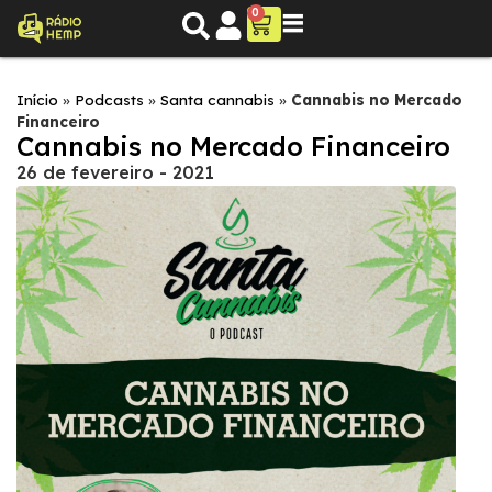
0
Início
»
Podcasts
»
Santa cannabis
»
Cannabis no Mercado
Financeiro
Cannabis no Mercado Financeiro
26 de fevereiro - 2021