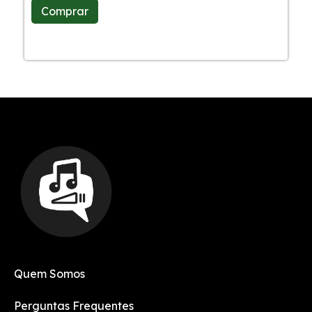
Comprar
Quem Somos
Perguntas Frequentes