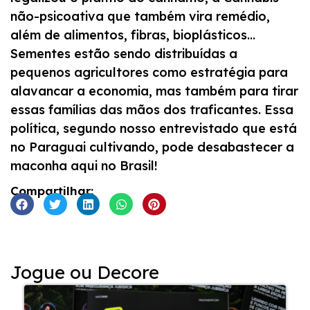
não-psicoativa que também vira remédio,
além de alimentos, fibras, bioplásticos…
Sementes estão sendo distribuídas a
pequenos agricultores como estratégia para
alavancar a economia, mas também para tirar
essas famílias das mãos dos traficantes. Essa
política, segundo nosso entrevistado que está
no Paraguai cultivando, pode desabastecer a
maconha aqui no Brasil!
Compartilhar:
Jogue ou Decore