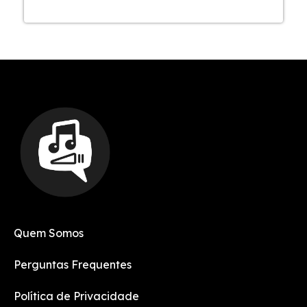
Quem Somos
Perguntas Frequentes
Política de Privacidade