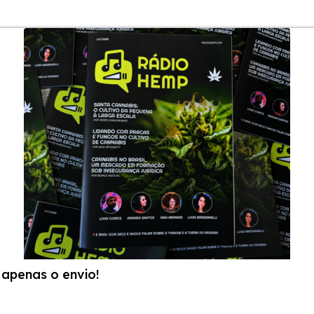
apenas o envio!