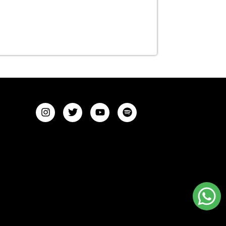
Comprar