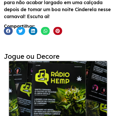
para não acabar largado em uma calçada
depois de tomar um boa noite Cinderela nesse
carnaval! Escuta aí!
Compartilhar:
Jogue ou Decore