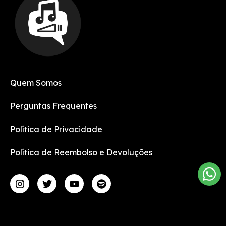
Quem Somos
Perguntas Frequentes
Política de Privacidade
Política de Reembolso e Devoluções