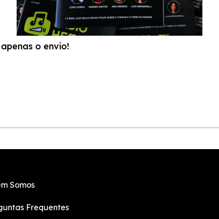
apenas o envio!
m Somos
guntas Frequentes