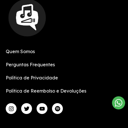
Quem Somos
Perguntas Frequentes
Política de Privacidade
Política de Reembolso e Devoluções