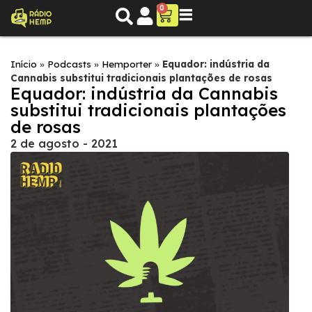
0
Início
»
Podcasts
»
Hemporter
»
Equador: indústria da
Cannabis substitui tradicionais plantações de rosas
Equador: indústria da Cannabis
substitui tradicionais plantações
de rosas
2 de agosto - 2021