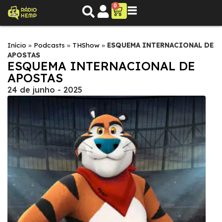
0
Início
»
Podcasts
»
THShow
»
ESQUEMA INTERNACIONAL DE
APOSTAS
ESQUEMA INTERNACIONAL DE
APOSTAS
24 de junho - 2025