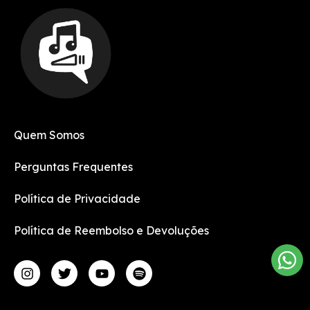
Quem Somos
Perguntas Frequentes
Política de Privacidade
Política de Reembolso e Devoluções