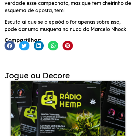
verdade esse campeonato, mas que tem cheirinho de
esquema de aposta, tem!
Escuta aí que se o episódio for apenas sobre isso,
pode dar uma muqueta na nuca do Marcelo Nhock
Compartilhar:
Jogue ou Decore