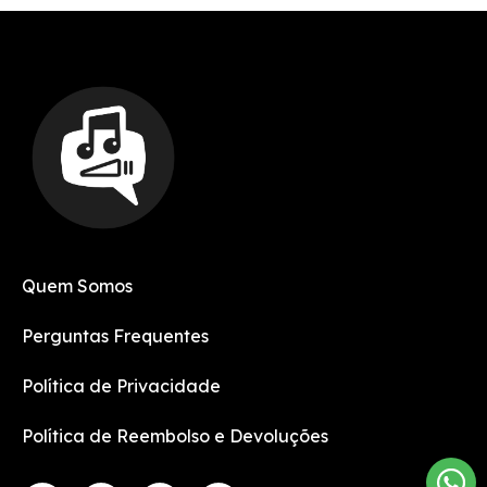
Quem Somos
Perguntas Frequentes
Política de Privacidade
Política de Reembolso e Devoluções