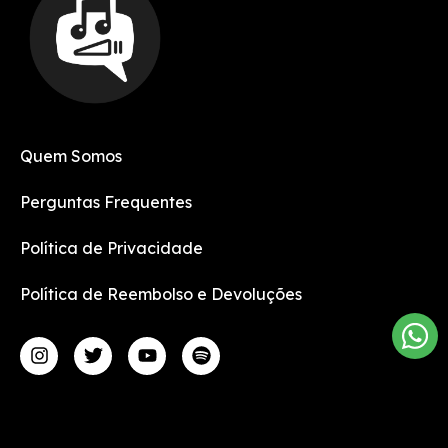
Quem Somos
Perguntas Frequentes
Política de Privacidade
Política de Reembolso e Devoluções