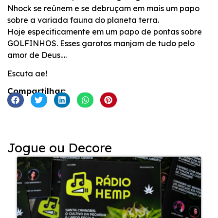
Nhock se reúnem e se debruçam em mais um papo
sobre a variada fauna do planeta terra.
Hoje especificamente em um papo de pontas sobre
GOLFINHOS. Esses garotos manjam de tudo pelo
amor de Deus….
Escuta ae!
Compartilhar:
Jogue ou Decore