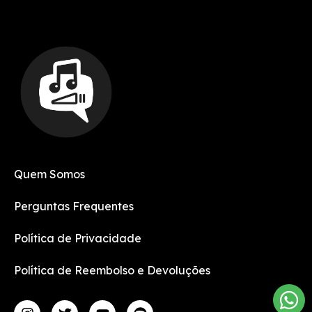
Quem Somos
Perguntas Frequentes
Política de Privacidade
Política de Reembolso e Devoluções