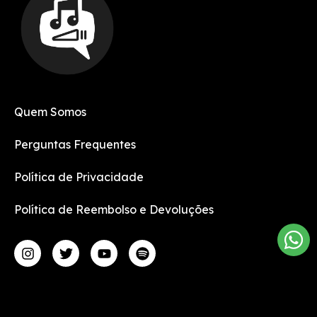
Quem Somos
Perguntas Frequentes
Política de Privacidade
Política de Reembolso e Devoluções