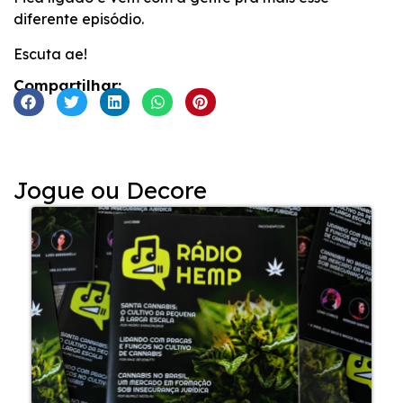
diferente episódio.
Escuta ae!
Compartilhar:
Jogue ou Decore