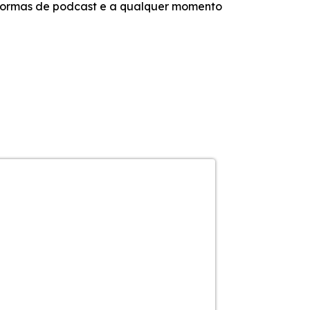
aformas de podcast e a qualquer momento