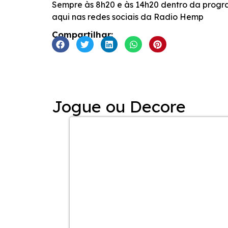
Sempre às 8h20 e às 14h20 dentro da progr
aqui nas redes sociais da Radio Hemp
Compartilhar:
Jogue ou Decore