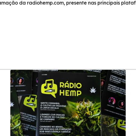
amação da radiohemp.com, presente nas principais plat