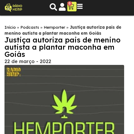
0
Início
»
Podcasts
»
Hemporter
»
Justiça autoriza pais de
menino autista a plantar maconha em Goiás
Justiça autoriza pais de menino
autista a plantar maconha em
Goiás
22 de março - 2022