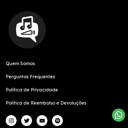
Quem Somos
Perguntas Frequentes
Política de Privacidade
Política de Reembolso e Devoluções