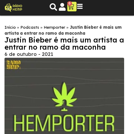
0
Início
»
Podcasts
»
Hemporter
»
Justin Bieber é mais um
artista a entrar no ramo da maconha
Justin Bieber é mais um artista a
entrar no ramo da maconha
6 de outubro - 2021