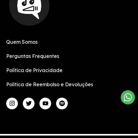
Quem Somos
Perguntas Frequentes
Política de Privacidade
Política de Reembolso e Devoluções