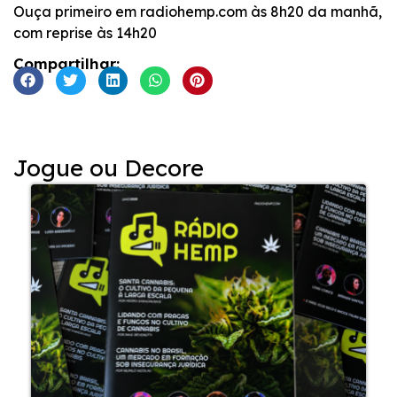
Ouça primeiro em radiohemp.com às 8h20 da manhã,
com reprise às 14h20
Compartilhar:
Jogue ou Decore