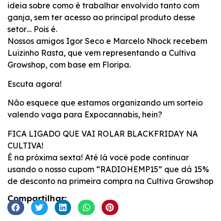
ideia sobre como é trabalhar envolvido tanto com
ganja, sem ter acesso ao principal produto desse
setor… Pois é.
Nossos amigos Igor Seco e Marcelo Nhock recebem
Luizinho Rasta, que vem representando a Cultiva
Growshop, com base em Floripa.
Escuta agora!
Não esquece que estamos organizando um sorteio
valendo vaga para Expocannabis, hein?
FICA LIGADO QUE VAI ROLAR BLACKFRIDAY NA
CULTIVA!
É na próxima sexta! Até lá você pode continuar
usando o nosso cupom “RADIOHEMP15” que dá 15%
de desconto na primeira compra na Cultiva Growshop
Compartilhar: