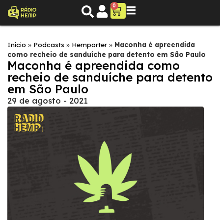
0
Início
»
Podcasts
»
Hemporter
»
Maconha é apreendida
como recheio de sanduíche para detento em São Paulo
Maconha é apreendida como
recheio de sanduíche para detento
em São Paulo
29 de agosto - 2021