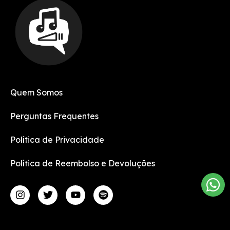
Quem Somos
Perguntas Frequentes
Política de Privacidade
Política de Reembolso e Devoluções