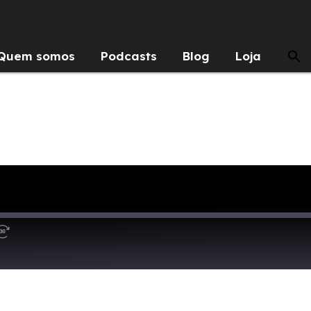
Quem somos
Podcasts
Blog
Loja