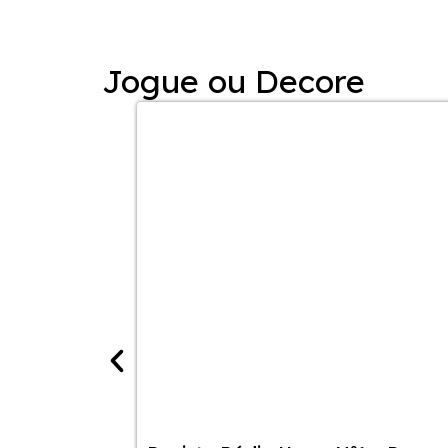
Jogue ou Decore