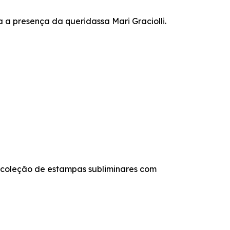
 presença da queridassa Mari Graciolli.
 coleção de estampas subliminares com