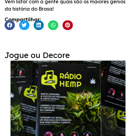
Vem listar com a gente quais são os maiores gênios
da história do Brasa!
Compartilhar:
Jogue ou Decore