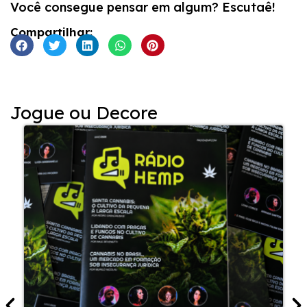
Você consegue pensar em algum? Escutaê!
Compartilhar:
Jogue ou Decore