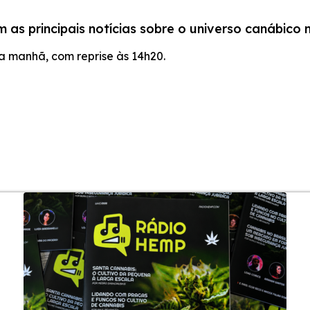
 as principais notícias sobre o universo canábico 
 manhã, com reprise às 14h20.