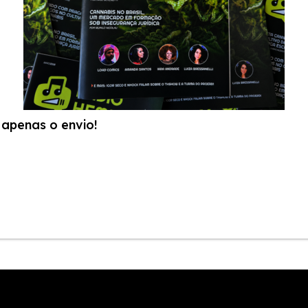
apenas o envio!