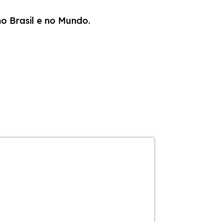
no Brasil e no Mundo.