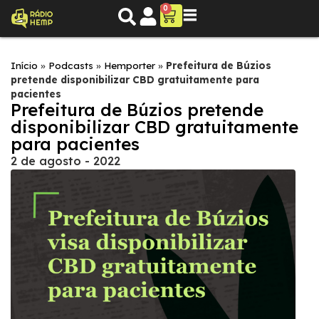
0
Início
»
Podcasts
»
Hemporter
»
Prefeitura de Búzios
pretende disponibilizar CBD gratuitamente para
pacientes
Prefeitura de Búzios pretende
disponibilizar CBD gratuitamente
para pacientes
2 de agosto - 2022