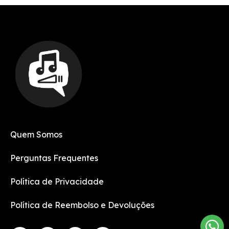
Quem Somos
Perguntas Frequentes
Política de Privacidade
Política de Reembolso e Devoluções