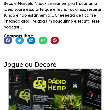
Seco e Marcelo Nhock se reúnem pra trocar uma
ideia sobre essa arte que é fechar os olhos, respirar
fundo e não estar nem aí… Cheeeega de ficar se
irritando atoa, relaxa um pouquinho e escuta esse
podcast…
Compartilhar:
Jogue ou Decore