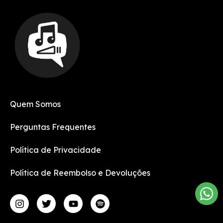
Quem Somos
Perguntas Frequentes
Política de Privacidade
Política de Reembolso e Devoluções