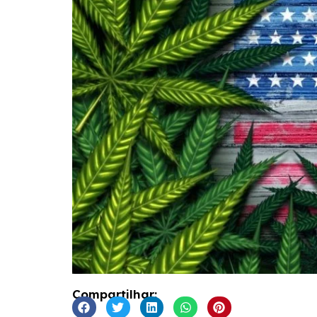
Compartilhar: