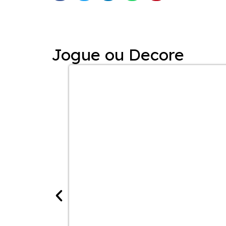
Jogue ou Decore