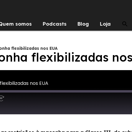
Quem somos
Podcasts
Blog
Loja
nha flexibilizadas nos EUA
onha flexibilizadas no
lexibilizadas nos EUA