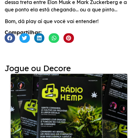
dessa treta entre Elon Musk e Mark Zuckerberg e a
que ponto ela está chegando… ou a que pinto…
Bom, dá play aí que você vai entender!
Compartilhar:
Jogue ou Decore