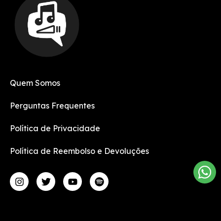
Quem Somos
Perguntas Frequentes
Política de Privacidade
Política de Reembolso e Devoluções