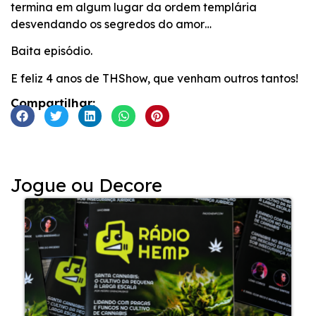
termina em algum lugar da ordem templária
desvendando os segredos do amor…
Baita episódio.
E feliz 4 anos de THShow, que venham outros tantos!
Compartilhar:
Jogue ou Decore