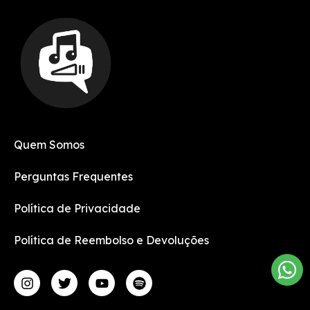
Quem Somos
Perguntas Frequentes
Política de Privacidade
Política de Reembolso e Devoluções