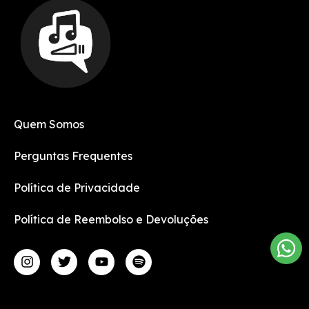
Quem Somos
Perguntas Frequentes
Política de Privacidade
Política de Reembolso e Devoluções