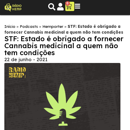
0
Início
»
Podcasts
»
Hemporter
»
STF: Estado é obrigado a
fornecer Cannabis medicinal a quem não tem condições
STF: Estado é obrigado a fornecer
Cannabis medicinal a quem não
tem condições
22 de junho - 2021