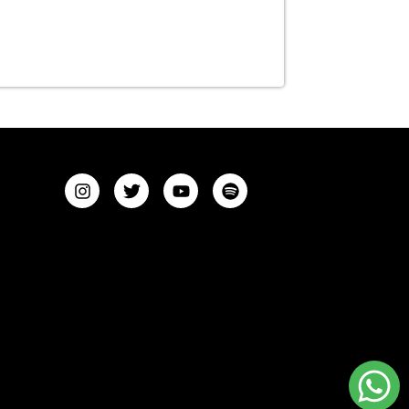
Comprar