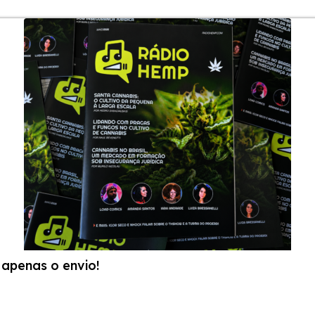
apenas o envio!