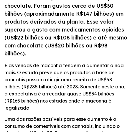
INCORPORAR
chocolate. Foram gastos cerca de US$30
bilhões (aproximadamente R$147 bilhões) em
produtos derivados da planta. Esse valor
superou o gasto com medicamentos opioides
(US$22 bilhões ou R$108 bilhões) e até mesmo
com chocolate (US$20 bilhões ou R$98
bilhões).
E as vendas de maconha tendem a aumentar ainda
mais. O estudo prevê que os produtos à base de
cannabis possam atingir uma receita de US$58
bilhões (R$285 bilhões) até 2028. Somente neste ano,
a expectativa é arrecadar quase US$34 bilhões
(R$165 bilhões) nos estados onde a maconha é
legalizada.
Uma das razões possíveis para esse aumento é o
consumo de comestíveis com cannabis, incluindo o