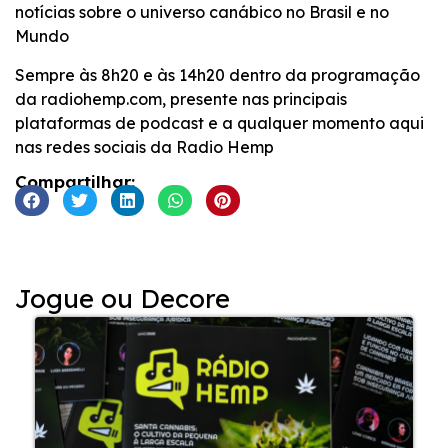
notícias sobre o universo canábico no Brasil e no
Mundo
Sempre às 8h20 e às 14h20 dentro da programação
da radiohemp.com, presente nas principais
plataformas de podcast e a qualquer momento aqui
nas redes sociais da Radio Hemp
Compartilhar:
Jogue ou Decore