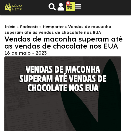
0
Início
»
Podcasts
»
Hemporter
»
Vendas de maconha
superam até as vendas de chocolate nos EUA
Vendas de maconha superam até
as vendas de chocolate nos EUA
16 de maio - 2023