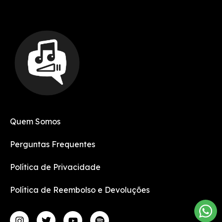
Quem Somos
Perguntas Frequentes
Política de Privacidade
Política de Reembolso e Devoluções