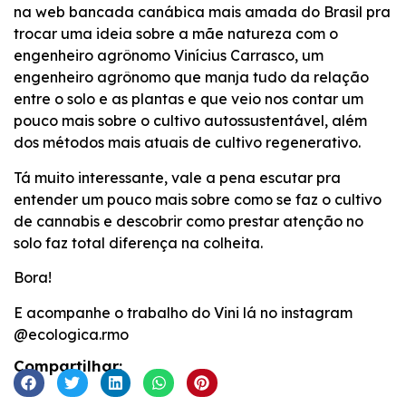
na web bancada canábica mais amada do Brasil pra
trocar uma ideia sobre a mãe natureza com o
engenheiro agrônomo Vinícius Carrasco, um
engenheiro agrônomo que manja tudo da relação
entre o solo e as plantas e que veio nos contar um
pouco mais sobre o cultivo autossustentável, além
dos métodos mais atuais de cultivo regenerativo.
Tá muito interessante, vale a pena escutar pra
entender um pouco mais sobre como se faz o cultivo
de cannabis e descobrir como prestar atenção no
solo faz total diferença na colheita.
Bora!
E acompanhe o trabalho do Vini lá no instagram
@ecologica.rmo
Compartilhar: