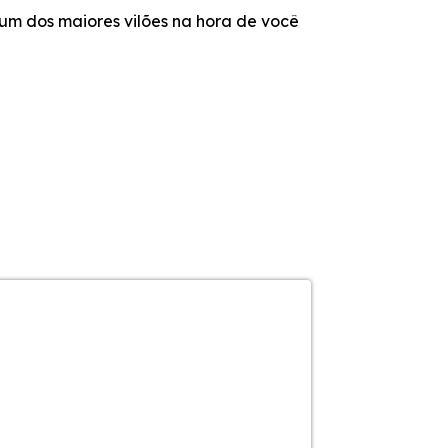
um dos maiores vilões na hora de você