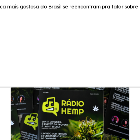
mais gostosa do Brasil se reencontram pra falar sobre 