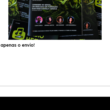
apenas o envio!