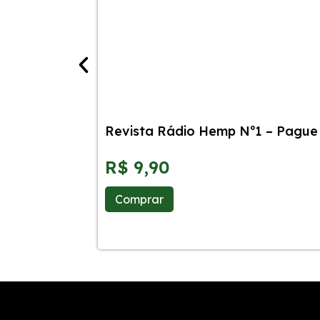
Revista Rádio Hemp Nº1 – Pague 
R$
9,90
Comprar