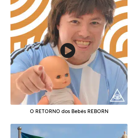
O RETORNO dos Bebês REBORN