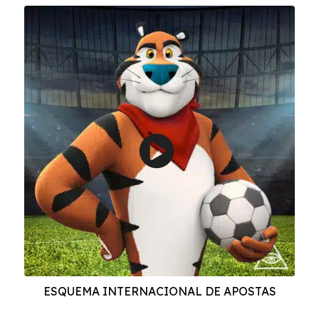
ESQUEMA INTERNACIONAL DE APOSTAS