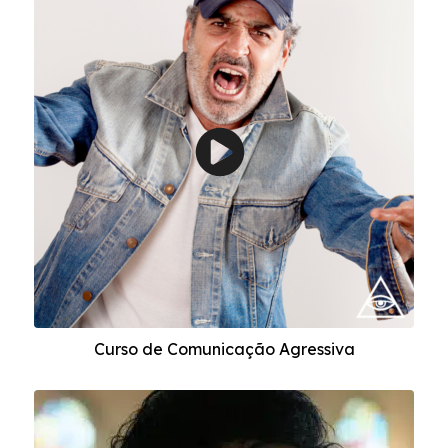
Curso de Comunicação Agressiva