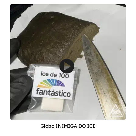
Globo INIMIGA DO ICE