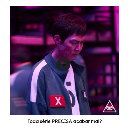
Toda série PRECISA acabar mal?