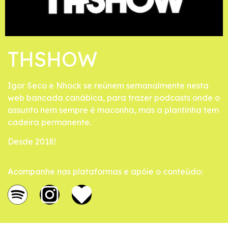
THSHOW
Igor Seco e Nhock se reúnem semanalmente nesta
web bancada canábica, para trazer podcasts onde o
assunto nem sempre é maconha, mas a plantinha tem
cadeira permanente.
Desde 2018!
Acompanhe nas plataformas e apóie o conteúdo: