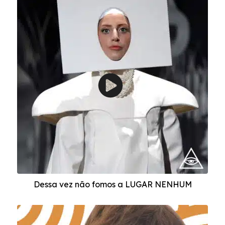
Dessa vez não fomos a LUGAR NENHUM