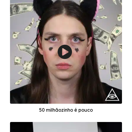
50 milhãozinho é pouco