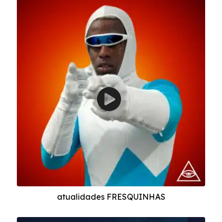
atualidades FRESQUINHAS