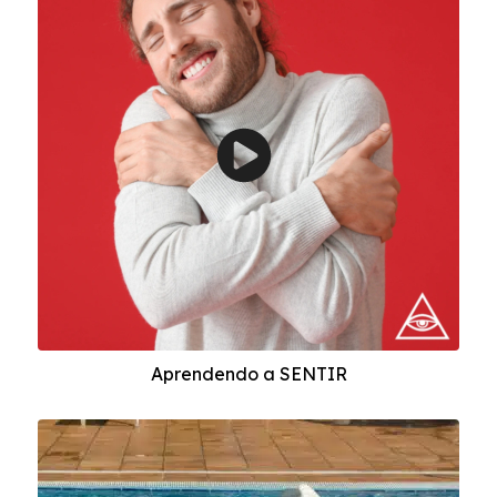
Aprendendo a SENTIR