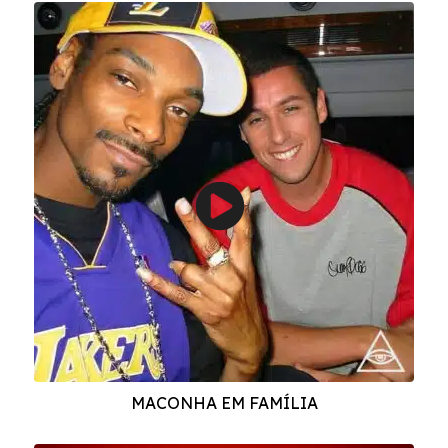
MACONHA EM FAMÍLIA