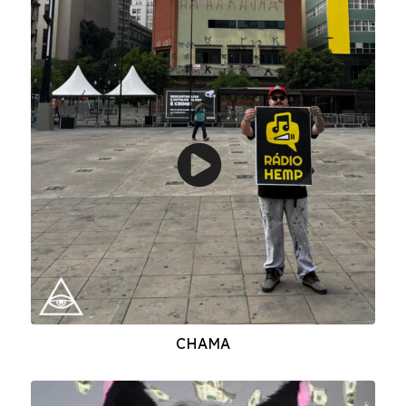
CHAMA