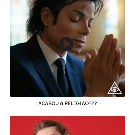
ACABOU a RELIGIÃO???