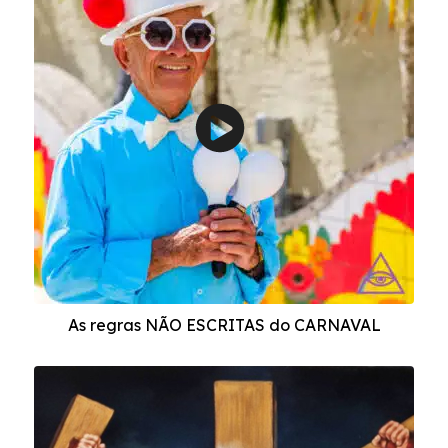
As regras NÃO ESCRITAS do CARNAVAL