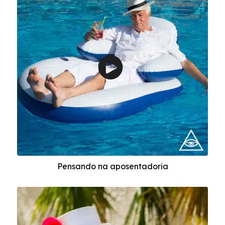
Pensando na aposentadoria