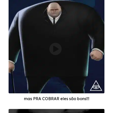
mas PRA COBRAR eles são bons!!!