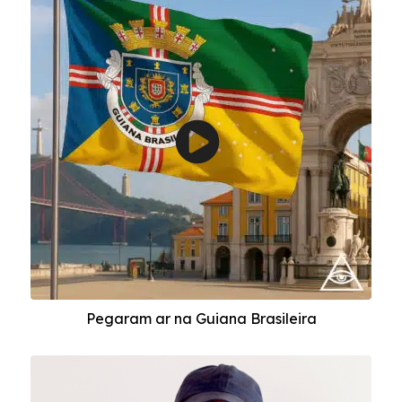
Pegaram ar na Guiana Brasileira