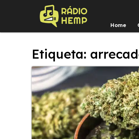
Home
Etiqueta: arreca