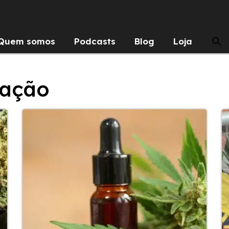
Quem somos
Podcasts
Blog
Loja
dação