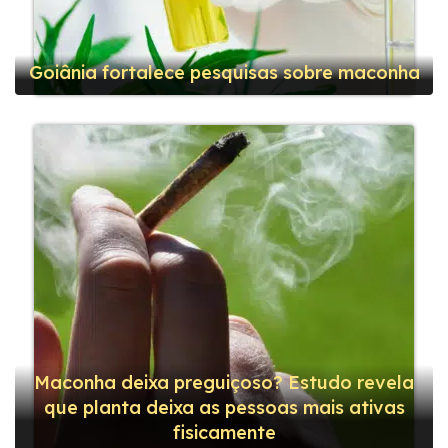
Goiânia fortalece pesquisas sobre maconha
Maconha deixa preguiçoso? Estudo revela
que planta deixa as pessoas mais ativas
fisicamente