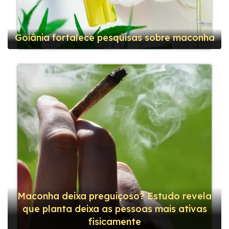
Goiânia fortalece pesquisas sobre maconha
Maconha deixa preguiçoso? Estudo revela
que planta deixa as pessoas mais ativas
fisicamente