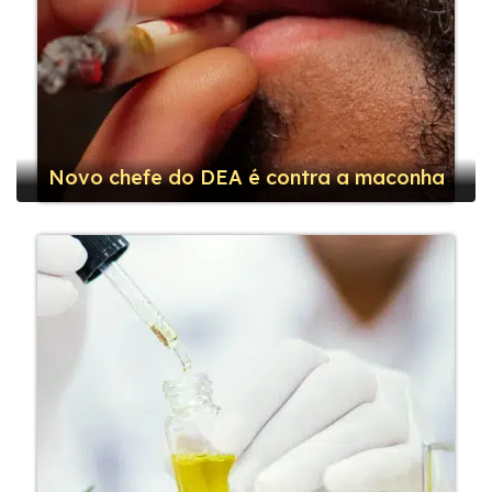
Novo chefe do DEA é contra a maconha