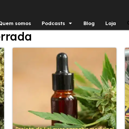
Quem somos
Podcasts
Blog
Loja
errada